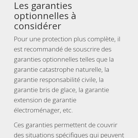
Les garanties
optionnelles à
considérer
Pour une protection plus complète, il
est recommandé de souscrire des
garanties optionnelles telles que la
garantie catastrophe naturelle, la
garantie responsabilité civile, la
garantie bris de glace, la garantie
extension de garantie
électroménager, etc.
Ces garanties permettent de couvrir
des situations spécifiques qui peuvent