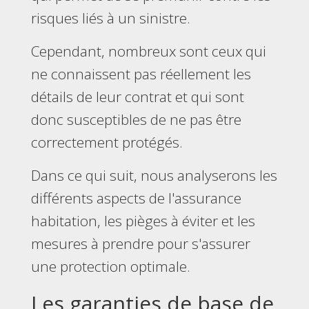
risques liés à un sinistre.
Cependant, nombreux sont ceux qui
ne connaissent pas réellement les
détails de leur contrat et qui sont
donc susceptibles de ne pas être
correctement protégés.
Dans ce qui suit, nous analyserons les
différents aspects de l'assurance
habitation, les pièges à éviter et les
mesures à prendre pour s'assurer
une protection optimale.
Les garanties de base de