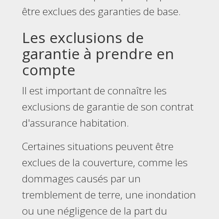
être exclues des garanties de base.
Les exclusions de
garantie à prendre en
compte
Il est important de connaître les
exclusions de garantie de son contrat
d'assurance habitation.
Certaines situations peuvent être
exclues de la couverture, comme les
dommages causés par un
tremblement de terre, une inondation
ou une négligence de la part du