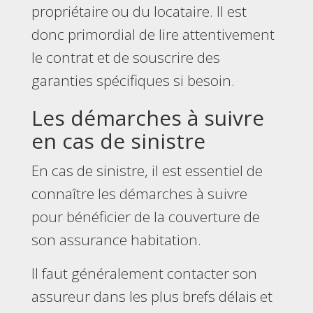
propriétaire ou du locataire. Il est
donc primordial de lire attentivement
le contrat et de souscrire des
garanties spécifiques si besoin.
Les démarches à suivre
en cas de sinistre
En cas de sinistre, il est essentiel de
connaître les démarches à suivre
pour bénéficier de la couverture de
son assurance habitation.
Il faut généralement contacter son
assureur dans les plus brefs délais et