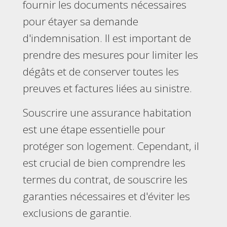
fournir les documents nécessaires
pour étayer sa demande
d'indemnisation. Il est important de
prendre des mesures pour limiter les
dégâts et de conserver toutes les
preuves et factures liées au sinistre.
Souscrire une assurance habitation
est une étape essentielle pour
protéger son logement. Cependant, il
est crucial de bien comprendre les
termes du contrat, de souscrire les
garanties nécessaires et d'éviter les
exclusions de garantie.