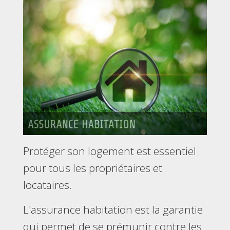
Protéger son logement est essentiel
pour tous les propriétaires et
locataires.
L'assurance habitation est la garantie
qui permet de se prémunir contre les