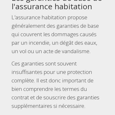
l'assurance habitation
L'assurance habitation propose
généralement des garanties de base
qui couvrent les dommages causés
par un incendie, un dégât des eaux,
un vol ou un acte de vandalisme.
Ces garanties sont souvent
insuffisantes pour une protection
complète. Il est donc important de
bien comprendre les termes du
contrat et de souscrire des garanties
supplémentaires si nécessaire.