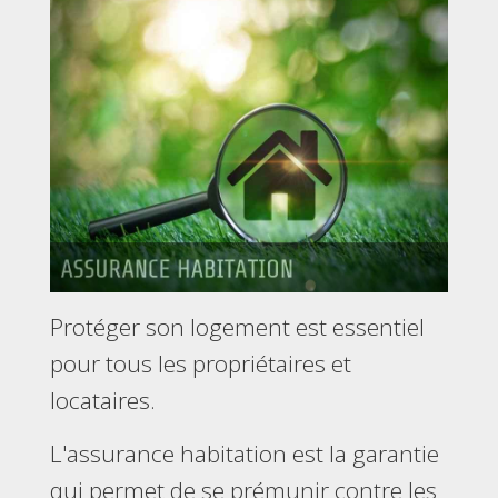
Protéger son logement est essentiel
pour tous les propriétaires et
locataires.
L'assurance habitation est la garantie
qui permet de se prémunir contre les