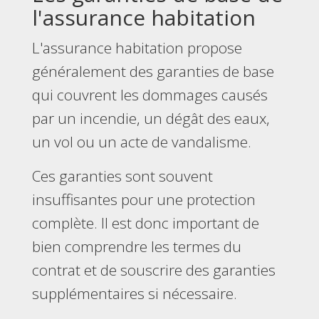
l'assurance habitation
L'assurance habitation propose
généralement des garanties de base
qui couvrent les dommages causés
par un incendie, un dégât des eaux,
un vol ou un acte de vandalisme.
Ces garanties sont souvent
insuffisantes pour une protection
complète. Il est donc important de
bien comprendre les termes du
contrat et de souscrire des garanties
supplémentaires si nécessaire.