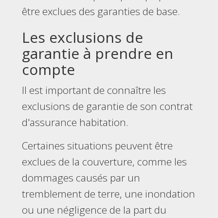
être exclues des garanties de base.
Les exclusions de
garantie à prendre en
compte
Il est important de connaître les
exclusions de garantie de son contrat
d'assurance habitation.
Certaines situations peuvent être
exclues de la couverture, comme les
dommages causés par un
tremblement de terre, une inondation
ou une négligence de la part du