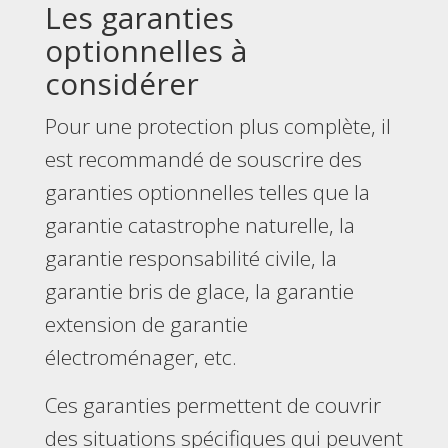
Les garanties
optionnelles à
considérer
Pour une protection plus complète, il
est recommandé de souscrire des
garanties optionnelles telles que la
garantie catastrophe naturelle, la
garantie responsabilité civile, la
garantie bris de glace, la garantie
extension de garantie
électroménager, etc.
Ces garanties permettent de couvrir
des situations spécifiques qui peuvent