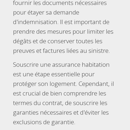
fournir les documents nécessaires
pour étayer sa demande
d'indemnisation. Il est important de
prendre des mesures pour limiter les
dégâts et de conserver toutes les
preuves et factures liées au sinistre.
Souscrire une assurance habitation
est une étape essentielle pour
protéger son logement. Cependant, il
est crucial de bien comprendre les
termes du contrat, de souscrire les
garanties nécessaires et d'éviter les
exclusions de garantie.