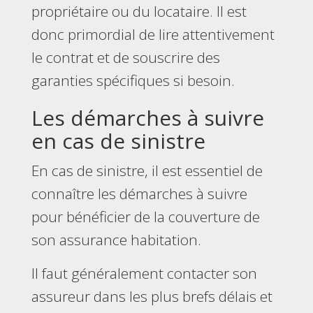
propriétaire ou du locataire. Il est
donc primordial de lire attentivement
le contrat et de souscrire des
garanties spécifiques si besoin.
Les démarches à suivre
en cas de sinistre
En cas de sinistre, il est essentiel de
connaître les démarches à suivre
pour bénéficier de la couverture de
son assurance habitation.
Il faut généralement contacter son
assureur dans les plus brefs délais et