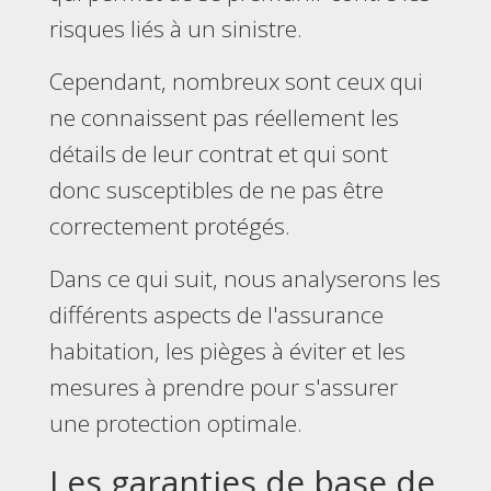
risques liés à un sinistre.
Cependant, nombreux sont ceux qui
ne connaissent pas réellement les
détails de leur contrat et qui sont
donc susceptibles de ne pas être
correctement protégés.
Dans ce qui suit, nous analyserons les
différents aspects de l'assurance
habitation, les pièges à éviter et les
mesures à prendre pour s'assurer
une protection optimale.
Les garanties de base de